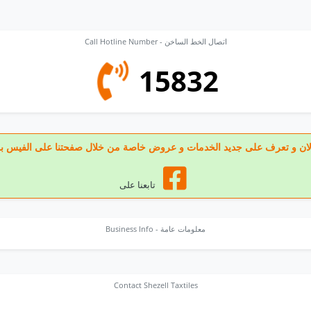
Call Hotline Number - اتصال الخط الساخن
15832
  الان و تعرف على جديد الخدمات و عروض خاصة من خلال صفحتنا على الفيس بوك
تابعنا على
Business Info - معلومات عامة
Contact Shezell Taxtiles