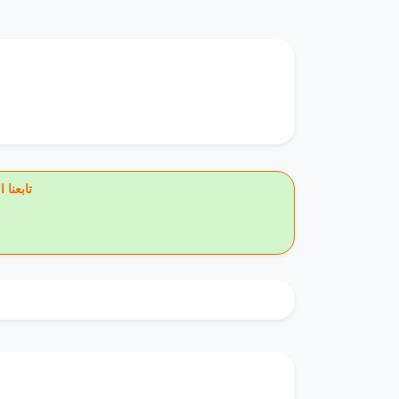
تابعنا