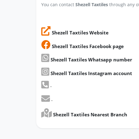
You can contact
Shezell Taxtiles
through any of
Shezell Taxtiles Website
Shezell Taxtiles Facebook page
Shezell Taxtiles Whatsapp number
Shezell Taxtiles Instagram account
-
-
Shezell Taxtiles Nearest Branch