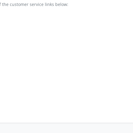
 the customer service links below: