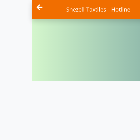
Shezell Taxtiles - Hotline