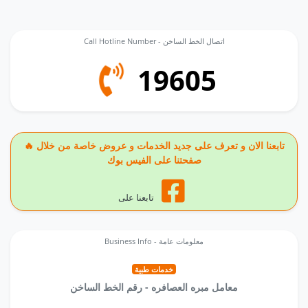
Call Hotline Number - اتصال الخط الساخن
19605
🔥 تابعنا الان و تعرف على جديد الخدمات و عروض خاصة من خلال
صفحتنا على الفيس بوك
تابعنا على
Business Info - معلومات عامة
خدمات طبية
معامل مبره العصافره - رقم الخط الساخن