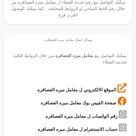
يمكنك التواصل مع رقم خدمة العملاء ل معامل مبره العصافره من
خلال رقم الخط الساخن او الروابط المختلفة .. كما يمكنك الوصول
لاقرب فرع
وسائل اتصال معامل مبره العصافره
يمكنك التواصل مع
معامل مبره العصافره
من خلال الروابط التالية
لخدمة العملاء
الموقع الالكتروني ل معامل مبره العصافره
صفحة الفيس بوك معامل مبره العصافره
رقم الواتساب ل معامل مبره العصافره
حساب الانستجرام ل معامل مبره العصافره