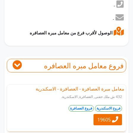
-
-
الوصول لأقرب فرع من معامل مبره العصافره
فروع معامل مبره العصافره
معامل مبرة العصافرة - العصافرة - الاسكندرية
432 ش ملك حفنى, العصافرة, الاسكندرية.
فروع الاسكندرية
فروع العصافرة
19605