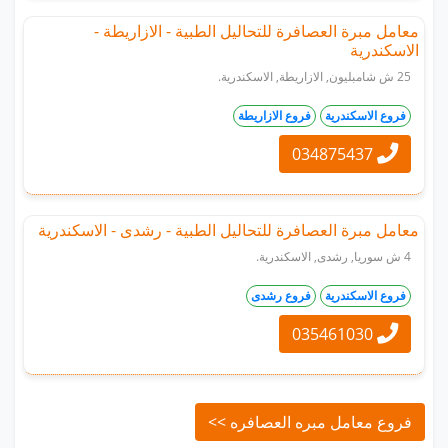
معامل مبرة العصافرة للتحاليل الطبية - الازاريطة -
الاسكندرية
25 ش شامبليون, الازاريطة, الاسكندرية.
فروع الاسكندرية
فروع الازاريطة
034875437
معامل مبرة العصافرة للتحاليل الطبية - رشدى - الاسكندرية
4 ش سوريا, رشدى, الاسكندرية.
فروع الاسكندرية
فروع رشدى
035461030
فروع معامل مبره العصافره >>