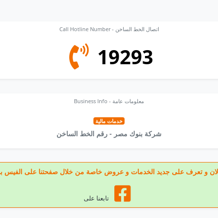
Call Hotline Number - اتصال الخط الساخن
19293
Business Info - معلومات عامة
خدمات مالية
شركة بنوك مصر - رقم الخط الساخن
عنا الان و تعرف على جديد الخدمات و عروض خاصة من خلال صفحتنا على الفيس ب
تابعنا على