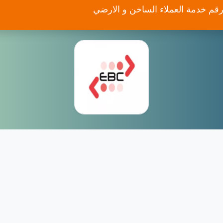
قم خدمة العملاء الساخن و الارضي