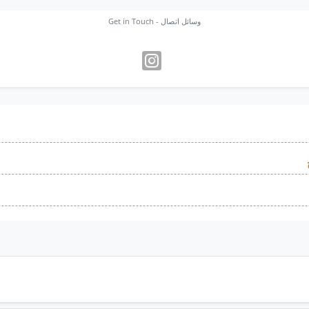
Get in Touch - وسائل اتصال