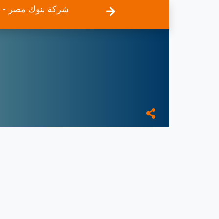
شركة بنوك مصر - ر