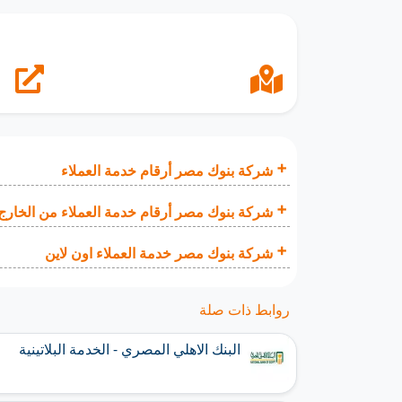
شركة بنوك مصر أرقام خدمة العملاء
شركة بنوك مصر أرقام خدمة العملاء من الخارج
شركة بنوك مصر خدمة العملاء اون لاين
روابط ذات صلة
البنك الاهلي المصري - الخدمة البلاتينية