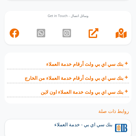
Get in Touch - وسائل اتصال
بنك سي اي بي ولث أرقام خدمة العملاء
بنك سي اي بي ولث أرقام خدمة العملاء من الخارج
بنك سي اي بي ولث خدمة العملاء اون لاين
روابط ذات صلة
بنك سي اي بي - خدمة العملاء