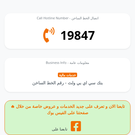
Call Hotline Number - اتصال الخط الساخن
19847
Business Info - معلومات عامة
خدمات مالية
بنك سي اي بي ولث - رقم الخط الساخن
🔥 تابعنا الان و تعرف على جديد الخدمات و عروض خاصة من خلال
صفحتنا على الفيس بوك
تابعنا على