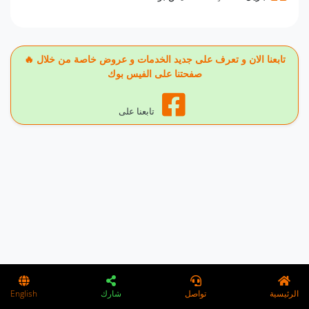
🔥 تابعنا الان و تعرف على جديد الخدمات و عروض خاصة من خلال
صفحتنا على الفيس بوك
تابعنا على
الرئيسية
تواصل
شارك
English