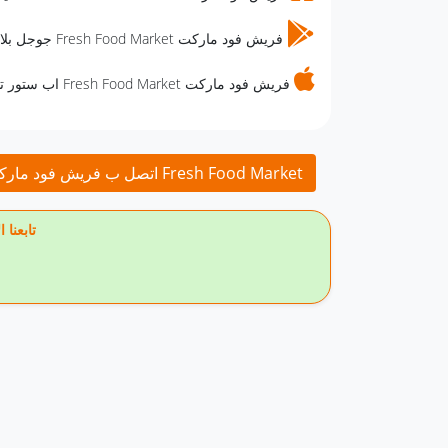
فريش فود ماركت Fresh Food Market جوجل بلاي تطبيق
فريش فود ماركت Fresh Food Market اب ستور تطبيق
<< اتصل ب فريش فود ماركت Fresh Food Market
🔥 تاب