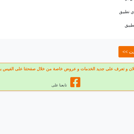
عنا الان و تعرف على جديد الخدمات و عروض خاصة من خلال صفحتنا على الفيس ب
تابعنا على