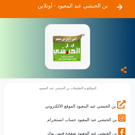
بن الحبشي عبد المعبود - أونلاين
المواقع و التطبيقات بن الحبشي عبد المعبود
بن الحبشي عبد المعبود الموقع الالكتروني
بن الحبشي عبد المعبود حساب انستجرام
بن الحبشي عبد المعبود صفحة فيس بوك