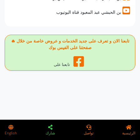
بن الحبشي عبد المعبود قناة اليوتيوب
🔥 تابعنا الان و تعرف على جديد الخدمات و عروض خاصة من خلال
صفحتنا على الفيس بوك
تابعنا على
الرئيسية
تواصل
شارك
English