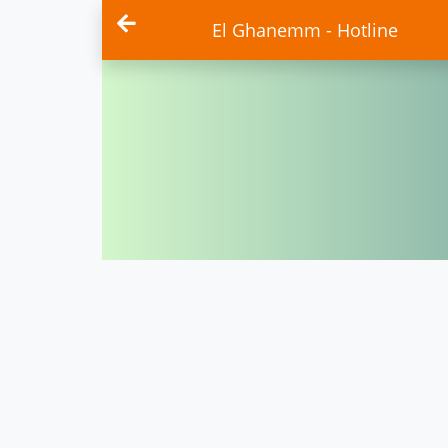
El Ghanemm - Hotline