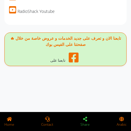
RadioShack Youtube
🔥 تابعنا الان و تعرف على جديد الخدمات و عروض خاصة من خلال
صفحتنا على الفيس بوك
تابعنا على
Home
Contact
Share
Arabic