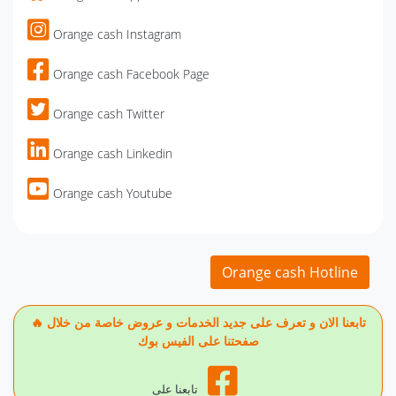
Orange cash Instagram
Orange cash Facebook Page
Orange cash Twitter
Orange cash Linkedin
Orange cash Youtube
Orange cash Hotline
🔥 تابعنا الان و تعرف على جديد الخدمات و عروض خاصة من خلال
صفحتنا على الفيس بوك
تابعنا على