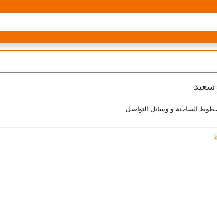
لخطوط الساخنة و وسائل التواصل