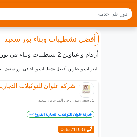
أفضل
تشطيبات وبناء
بور سعيد
أرقام و عناوين 2 تشطيبات وبناء في بور سعيد
تليفونات و عناوين أفضل تشطيبات وبناء في بور سعيد, ا
شركة علوان للتوكيلات التجارية
ش سعد زغلول , حى المناخ, بور سعيد.
شركة علوان للتوكيلات التجارية الفروع >>
0663211083