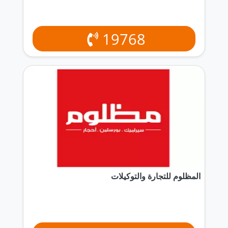
19768
المظلوم للتجارة والتوكيلات