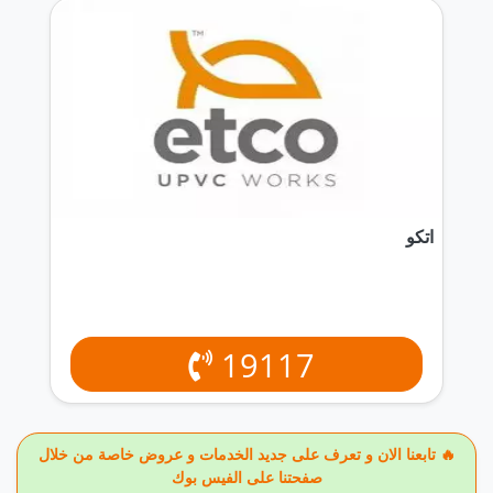
اتكو
19117
🔥 تابعنا الان و تعرف على جديد الخدمات و عروض خاصة من خلال
صفحتنا على الفيس بوك