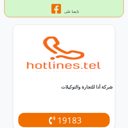
تابعنا على
شركة أدا للتجارة والتوكيلات
19183