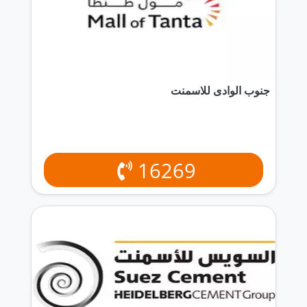
جنوب الوادى للاسمنت
16269