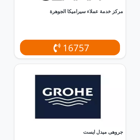
مركز خدمة عملاء سيراميكا الجوهرة
16757
جروهى ميدل ايست