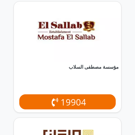
مؤسسة مصطفى السلاب
19904