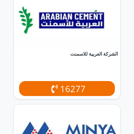
الشركة العربية للاسمنت
16277