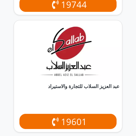
19744
عبد العزيز السلاب للتجارة والاستيراد
19601