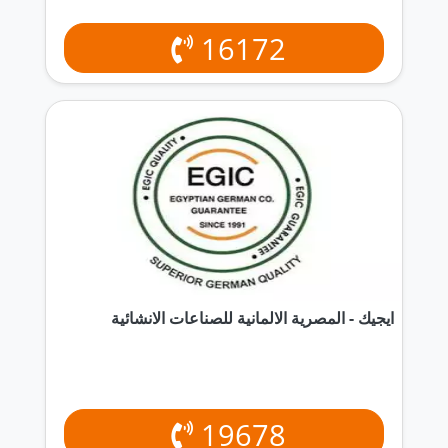
16172
ايجيك - المصرية الالمانية للصناعات الانشائية
19678