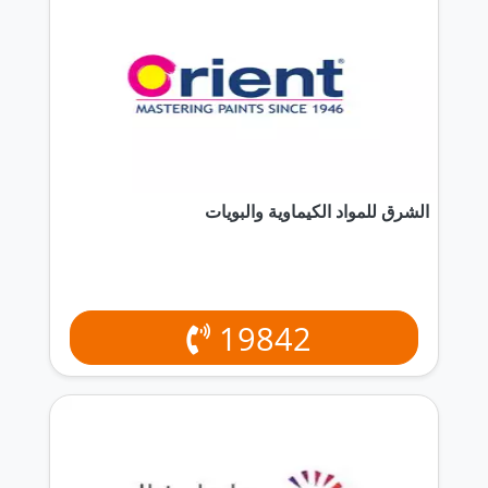
الشرق للمواد الكيماوية والبويات
19842