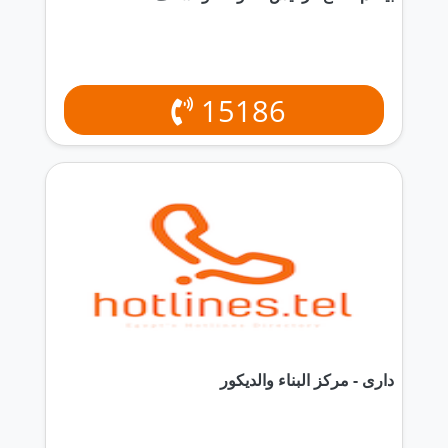
15186
دارى - مركز البناء والديكور