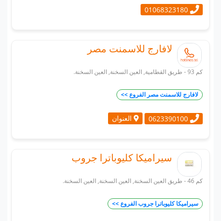
01068323180
لافارج للاسمنت مصر
كم 93 - طريق القطامية, العين السخنة, العين السخنة.
لافارج للاسمنت مصر الفروع >>
العنوان
0623390100
سيراميكا كليوباترا جروب
كم 46 - طريق العين السخنة, العين السخنة, العين السخنة.
سيراميكا كليوباترا جروب الفروع >>