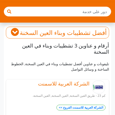
أفضل
تشطيبات وبناء
العين السخنة
أرقام و عناوين 3 تشطيبات وبناء في العين
السخنة
تليفونات و عناوين أفضل تشطيبات وبناء في العين السخنة, الخطوط
الساخنة و وسائل التواصل
الشركة العربية للاسمنت
كم 23 - طريق العين السخنة, العين السخنة, العين السخنة.
الشركة العربية للاسمنت الفروع >>