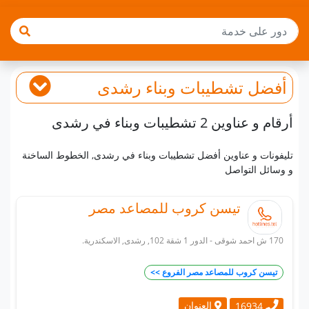
أفضل
تشطيبات وبناء
رشدى
أرقام و عناوين 2 تشطيبات وبناء في رشدى
تليفونات و عناوين أفضل تشطيبات وبناء في رشدى, الخطوط الساخنة
و وسائل التواصل
تيسن كروب للمصاعد مصر
170 ش احمد شوقى - الدور 1 شقة 102, رشدى, الاسكندرية.
تيسن كروب للمصاعد مصر الفروع >>
العنوان
16934