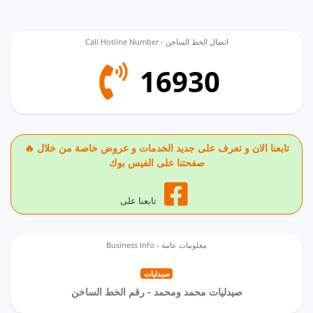
Call Hotline Number - اتصال الخط الساخن
16930
🔥 تابعنا الان و تعرف على جديد الخدمات و عروض خاصة من خلال
صفحتنا على الفيس بوك
تابعنا على
Business Info - معلومات عامة
صيدليات
صيدليات محمد ومحمد - رقم الخط الساخن