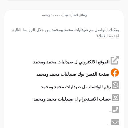
وسائل اتصال صيدليات محمد ومحمد
يمكنك التواصل مع
صيدليات محمد ومحمد
من خلال الروابط التالية
لخدمة العملاء
الموقع الالكتروني ل صيدليات محمد ومحمد
صفحة الفيس بوك صيدليات محمد ومحمد
رقم الواتساب ل صيدليات محمد ومحمد
حساب الانستجرام ل صيدليات محمد ومحمد
-
-