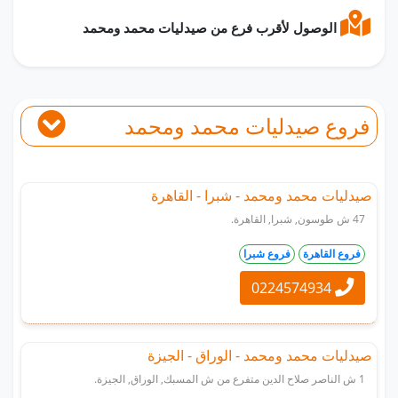
الوصول لأقرب فرع من صيدليات محمد ومحمد
فروع صيدليات محمد ومحمد
صيدليات محمد ومحمد - شبرا - القاهرة
47 ش طوسون, شبرا, القاهرة.
فروع القاهرة
فروع شبرا
0224574934
صيدليات محمد ومحمد - الوراق - الجيزة
1 ش الناصر صلاح الدين متفرع من ش المسبك, الوراق, الجيزة.