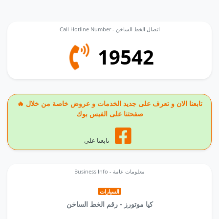
Call Hotline Number - اتصال الخط الساخن
19542
🔥 تابعنا الان و تعرف على جديد الخدمات و عروض خاصة من خلال
صفحتنا على الفيس بوك
تابعنا على
Business Info - معلومات عامة
السيارات
كيا موتورز - رقم الخط الساخن