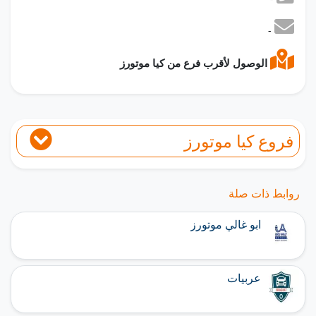
-
الوصول لأقرب فرع من كيا موتورز
فروع كيا موتورز
روابط ذات صلة
ابو غالي موتورز
عربيات