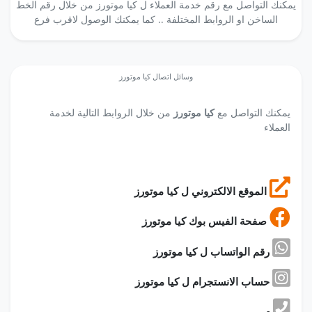
يمكنك التواصل مع رقم خدمة العملاء ل كيا موتورز من خلال رقم الخط
الساخن او الروابط المختلفة .. كما يمكنك الوصول لاقرب فرع
وسائل اتصال كيا موتورز
يمكنك التواصل مع
كيا موتورز
من خلال الروابط التالية لخدمة
العملاء
الموقع الالكتروني ل كيا موتورز
صفحة الفيس بوك كيا موتورز
رقم الواتساب ل كيا موتورز
حساب الانستجرام ل كيا موتورز
-