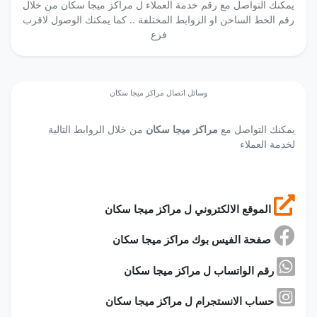
يمكنك التواصل مع رقم خدمة العملاء ل مراكز ميجا سكان من خلال
رقم الخط الساخن او الروابط المختلفة .. كما يمكنك الوصول لاقرب
فرع
وسائل اتصال مراكز ميجا سكان
يمكنك التواصل مع
مراكز ميجا سكان
من خلال الروابط التالية
لخدمة العملاء
الموقع الالكتروني ل مراكز ميجا سكان
صفحة الفيس بوك مراكز ميجا سكان
رقم الواتساب ل مراكز ميجا سكان
حساب الانستجرام ل مراكز ميجا سكان