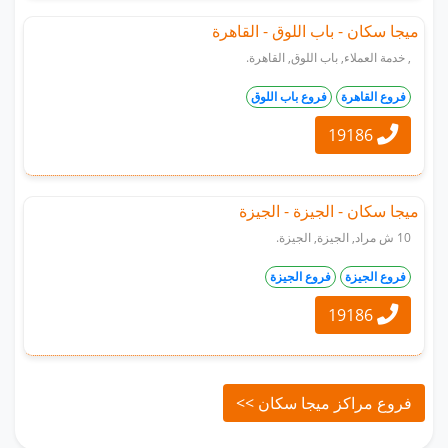
ميجا سكان - باب اللوق - القاهرة
, خدمة العملاء, باب اللوق, القاهرة.
فروع القاهرة
فروع باب اللوق
19186
ميجا سكان - الجيزة - الجيزة
10 ش مراد, الجيزة, الجيزة.
فروع الجيزة
فروع الجيزة
19186
فروع مراكز ميجا سكان >>