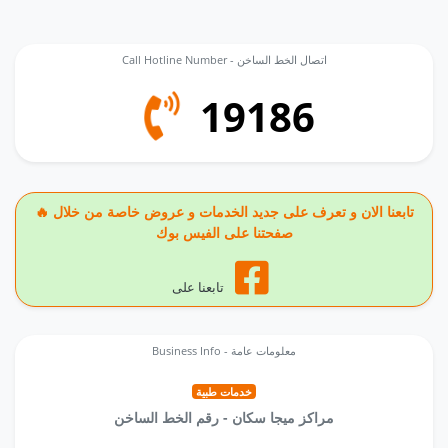
Call Hotline Number - اتصال الخط الساخن
19186
🔥 تابعنا الان و تعرف على جديد الخدمات و عروض خاصة من خلال
صفحتنا على الفيس بوك
تابعنا على
Business Info - معلومات عامة
خدمات طبية
مراكز ميجا سكان - رقم الخط الساخن