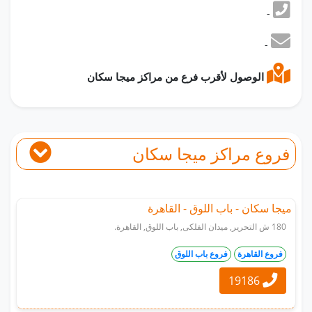
-
-
الوصول لأقرب فرع من مراكز ميجا سكان
فروع مراكز ميجا سكان
ميجا سكان - باب اللوق - القاهرة
180 ش التحرير, ميدان الفلكى, باب اللوق, القاهرة.
فروع القاهرة
فروع باب اللوق
19186