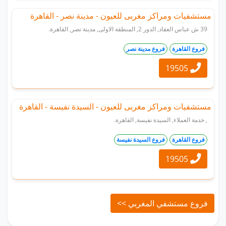
مستشفيات ومراكز مغربى للعيون - مدينة نصر - القاهرة
39 ش عباس العقاد, الدور 2, المنطقة الاولى, مدينة نصر, القاهرة.
فروع القاهرة
فروع مدينة نصر
19505
مستشفيات ومراكز مغربى للعيون - السيدة نفيسة - القاهرة
, خدمة العملاء, السيدة نفيسة, القاهرة.
فروع القاهرة
فروع السيدة نفيسة
19505
فروع مستشفي المغربي >>