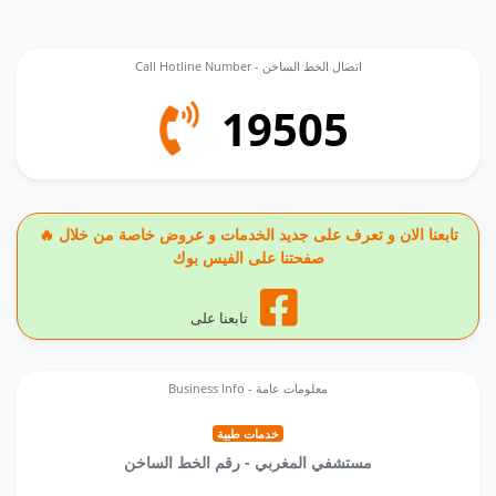
Call Hotline Number - اتصال الخط الساخن
19505
🔥 تابعنا الان و تعرف على جديد الخدمات و عروض خاصة من خلال
صفحتنا على الفيس بوك
تابعنا على
Business Info - معلومات عامة
خدمات طبية
مستشفي المغربي - رقم الخط الساخن