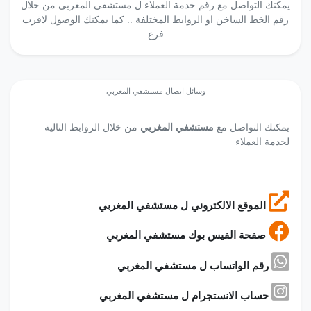
يمكنك التواصل مع رقم خدمة العملاء ل مستشفي المغربي من خلال
رقم الخط الساخن او الروابط المختلفة .. كما يمكنك الوصول لاقرب
فرع
وسائل اتصال مستشفي المغربي
يمكنك التواصل مع
مستشفي المغربي
من خلال الروابط التالية
لخدمة العملاء
الموقع الالكتروني ل مستشفي المغربي
صفحة الفيس بوك مستشفي المغربي
رقم الواتساب ل مستشفي المغربي
حساب الانستجرام ل مستشفي المغربي