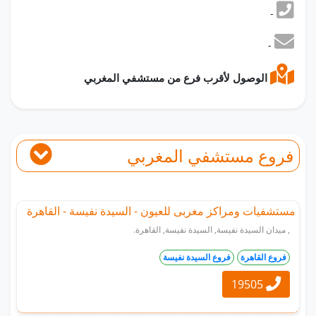
-
-
الوصول لأقرب فرع من مستشفي المغربي
فروع مستشفي المغربي
مستشفيات ومراكز مغربى للعيون - السيدة نفيسة - القاهرة
, ميدان السيدة نفيسة, السيدة نفيسة, القاهرة.
فروع القاهرة
فروع السيدة نفيسة
19505