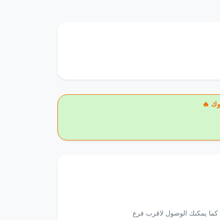
وك
. كما يمكنك الوصول لاقرب فرع