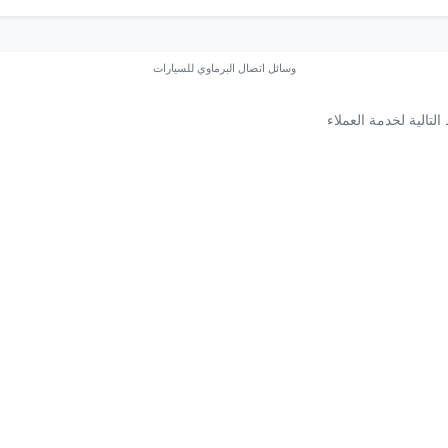
وسائل اتصال البرماوي للسيارات
لتالية لخدمة العملاء