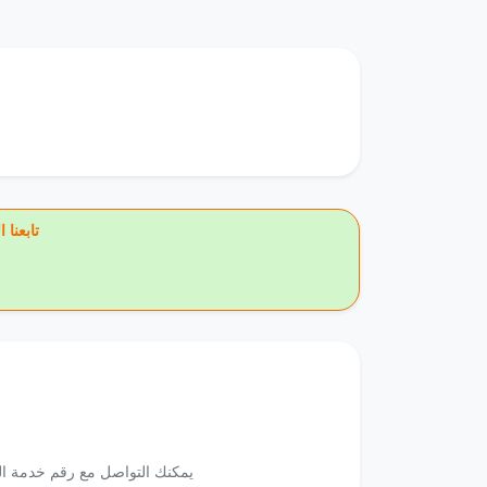
🔥 تاب
يمكنك التواصل مع رقم خدمة الع