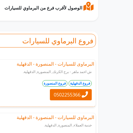
الوصول لأقرب فرع من البرماوي للسيارات
فروع البرماوي للسيارات
البرماوى للسيارات - المنصورة - الدقهلية
ش احمد ماهر - برج الكرنك, المنصورة, الدقهلية.
فروع الدقهلية
فروع المنصورة
0502255366
البرماوى للسيارات - المنصورة - الدقهلية
خدمة العملاء, المنصورة, الدقهلية.