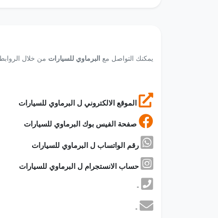
يمكنك التواصل مع
البرماوي للسيارات
من خلال الروابط ا
الموقع الالكتروني ل البرماوي للسيارات
صفحة الفيس بوك البرماوي للسيارات
رقم الواتساب ل البرماوي للسيارات
حساب الانستجرام ل البرماوي للسيارات
-
-