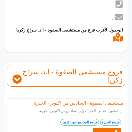
-
-
الوصول لأقرب فرع من مستشفى الصفوة - ا.د. سراج زكريا
فروع مستشفى الصفوة - ا.د. سراج
زكريا
مستشفى الصفوة - السادس من اكتوبر - الجيزة
, المحور الخدمى, الحى الاول, السادس من اكتوبر, الجيزة.
فروع الجيزة
فروع السادس من اكتوبر