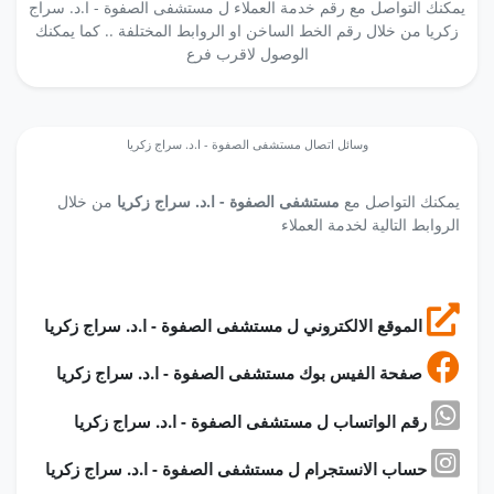
يمكنك التواصل مع رقم خدمة العملاء ل مستشفى الصفوة - ا.د. سراج
زكريا من خلال رقم الخط الساخن او الروابط المختلفة .. كما يمكنك
الوصول لاقرب فرع
وسائل اتصال مستشفى الصفوة - ا.د. سراج زكريا
يمكنك التواصل مع
مستشفى الصفوة - ا.د. سراج زكريا
من خلال
الروابط التالية لخدمة العملاء
الموقع الالكتروني ل مستشفى الصفوة - ا.د. سراج زكريا
صفحة الفيس بوك مستشفى الصفوة - ا.د. سراج زكريا
رقم الواتساب ل مستشفى الصفوة - ا.د. سراج زكريا
حساب الانستجرام ل مستشفى الصفوة - ا.د. سراج زكريا