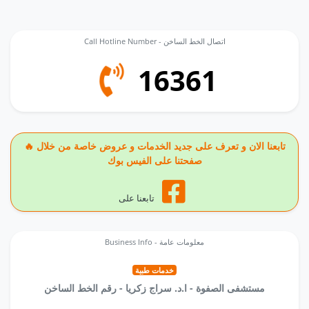
Call Hotline Number - اتصال الخط الساخن
16361
🔥 تابعنا الان و تعرف على جديد الخدمات و عروض خاصة من خلال
صفحتنا على الفيس بوك
تابعنا على
Business Info - معلومات عامة
خدمات طبية
مستشفى الصفوة - ا.د. سراج زكريا - رقم الخط الساخن