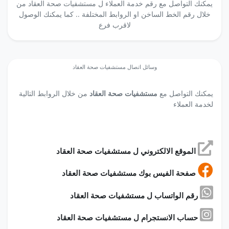
يمكنك التواصل مع رقم خدمة العملاء ل مستشفيات صحة العقاد من
خلال رقم الخط الساخن او الروابط المختلفة .. كما يمكنك الوصول
لاقرب فرع
وسائل اتصال مستشفيات صحة العقاد
يمكنك التواصل مع
مستشفيات صحة العقاد
من خلال الروابط التالية
لخدمة العملاء
الموقع الالكتروني ل مستشفيات صحة العقاد
صفحة الفيس بوك مستشفيات صحة العقاد
رقم الواتساب ل مستشفيات صحة العقاد
حساب الانستجرام ل مستشفيات صحة العقاد