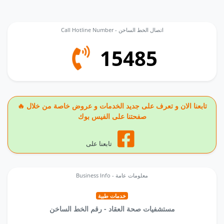
Call Hotline Number - اتصال الخط الساخن
15485
🔥 تابعنا الان و تعرف على جديد الخدمات و عروض خاصة من خلال
صفحتنا على الفيس بوك
تابعنا على
Business Info - معلومات عامة
خدمات طبية
مستشفيات صحة العقاد - رقم الخط الساخن