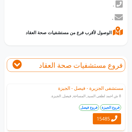
-
-
الوصول لأقرب فرع من مستشفيات صحة العقاد
فروع مستشفيات صحة العقاد
مستشفى الجزيرة - فيصل - الجيزة
8 ش احمد لطفى السيد, المساحة, فيصل, الجيزة.
فروع الجيزة
فروع فيصل
15485