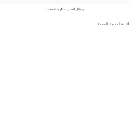
وسائل اتصال شكاوي الاسعاف
الية لخدمة العملاء