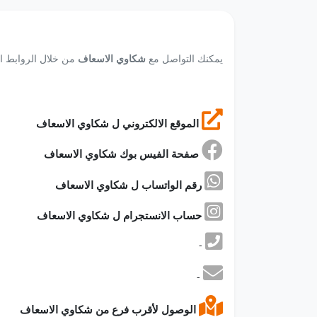
يمكنك التواصل مع
شكاوي الاسعاف
من خلال الروابط الت
الموقع الالكتروني ل شكاوي الاسعاف
صفحة الفيس بوك شكاوي الاسعاف
رقم الواتساب ل شكاوي الاسعاف
حساب الانستجرام ل شكاوي الاسعاف
-
-
الوصول لأقرب فرع من شكاوي الاسعاف