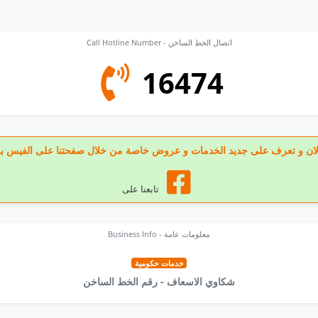
Call Hotline Number - اتصال الخط الساخن
16474
عنا الان و تعرف على جديد الخدمات و عروض خاصة من خلال صفحتنا على الفيس ب
تابعنا على
Business Info - معلومات عامة
خدمات حكومية
شكاوي الاسعاف - رقم الخط الساخن