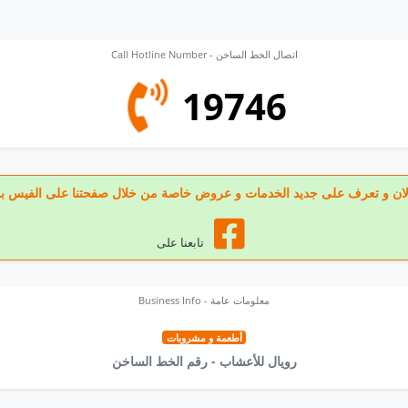
Call Hotline Number - اتصال الخط الساخن
19746
عنا الان و تعرف على جديد الخدمات و عروض خاصة من خلال صفحتنا على الفيس ب
تابعنا على
Business Info - معلومات عامة
أطعمة و مشروبات
رويال للأعشاب - رقم الخط الساخن