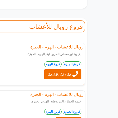
فروع رويال للأعشاب
رويال للاعشاب - الهرم - الجيزة
, زاوية ابو مسلم, المريوطية, الهرم, الجيزة.
فروع الجيزة
فروع الهرم
0233622702
رويال للاعشاب - الهرم - الجيزة
خدمة العملاء, المريوطية, الهرم, الجيزة.
فروع الجيزة
فروع الهرم