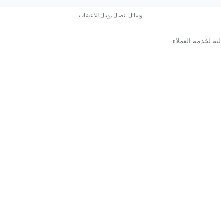
وسائل اتصال رويال للأعشاب
ية لخدمة العملاء