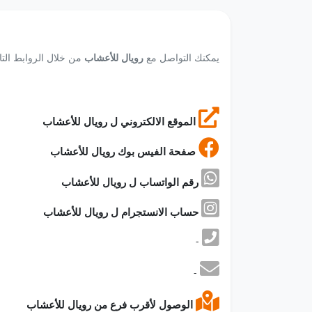
يمكنك التواصل مع
رويال للأعشاب
من خلال الروابط التال
الموقع الالكتروني ل رويال للأعشاب
صفحة الفيس بوك رويال للأعشاب
رقم الواتساب ل رويال للأعشاب
حساب الانستجرام ل رويال للأعشاب
-
-
الوصول لأقرب فرع من رويال للأعشاب