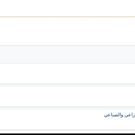
زراعي والصناعي