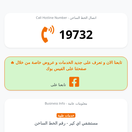
Call Hotline Number - اتصال الخط الساخن
19732
🔥 تابعنا الان و تعرف على جديد الخدمات و عروض خاصة من خلال
صفحتنا على الفيس بوك
تابعنا على
Business Info - معلومات عامة
خدمات طبية
مستشفي اي كير - رقم الخط الساخن