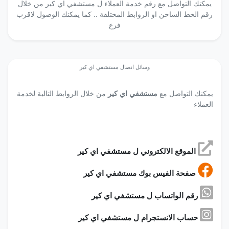
يمكنك التواصل مع رقم خدمة العملاء ل مستشفي اي كير من خلال
رقم الخط الساخن او الروابط المختلفة .. كما يمكنك الوصول لاقرب
فرع
وسائل اتصال مستشفي اي كير
يمكنك التواصل مع
مستشفي اي كير
من خلال الروابط التالية لخدمة
العملاء
الموقع الالكتروني ل مستشفي اي كير
صفحة الفيس بوك مستشفي اي كير
رقم الواتساب ل مستشفي اي كير
حساب الانستجرام ل مستشفي اي كير