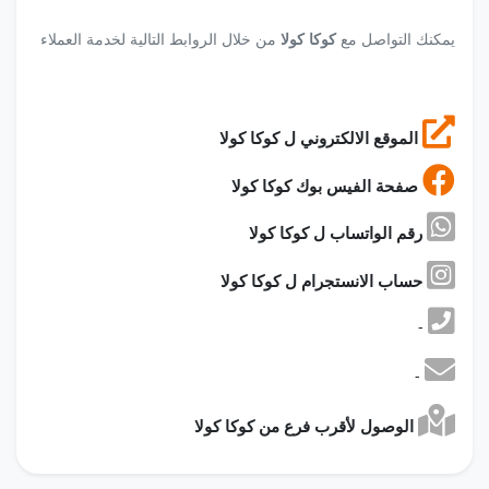
يمكنك التواصل مع
كوكا كولا
من خلال الروابط التالية لخدمة العملاء
الموقع الالكتروني ل كوكا كولا
صفحة الفيس بوك كوكا كولا
رقم الواتساب ل كوكا كولا
حساب الانستجرام ل كوكا كولا
-
-
الوصول لأقرب فرع من كوكا كولا