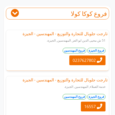
فروع كوكا كولا
تارجت جلوبال للتجارة والتوزيع - المهندسين - الجيزة
51 ش محيى الدين ابو العز, المهندسين, الجيزة.
فروع الجيزة
فروع المهندسين
0237627802
تارجت جلوبال للتجارة والتوزيع - المهندسين - الجيزة
خدمة العملاء, المهندسين, الجيزة.
فروع الجيزة
فروع المهندسين
16557