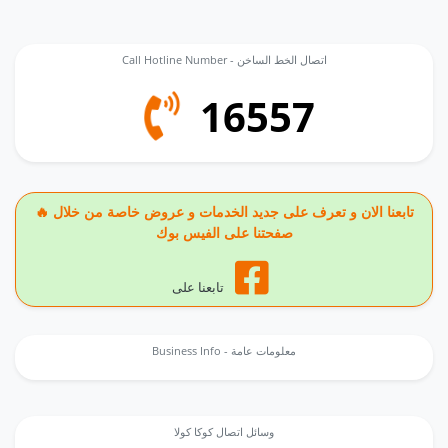
Call Hotline Number - اتصال الخط الساخن
16557
🔥 تابعنا الان و تعرف على جديد الخدمات و عروض خاصة من خلال
صفحتنا على الفيس بوك
تابعنا على
Business Info - معلومات عامة
وسائل اتصال كوكا كولا