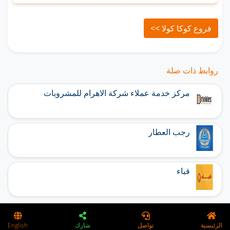
فروع كوكا كولا >>
روابط ذات صلة
مركز خدمة عملاء شركة الاهرام للمشروبات
رجب العطار
قباء
الرئيسية
تواصل
شارك
English