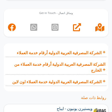
Get in Touch - وسائل اتصال
الشركة المصرفية العربية الدولية أرقام خدمة العملاء
الشركة المصرفية العربية الدولية أرقام خدمة العملاء من
الخارج
الشركة المصرفية العربية الدولية خدمة العملاء اون لاين
روابط ذات صلة
ويستيرن يونيون - ايباج