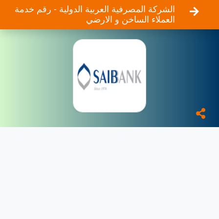
الشركة المصرفية العربية الدولية - رقم خدمة
العملاء الساخن و الارضي