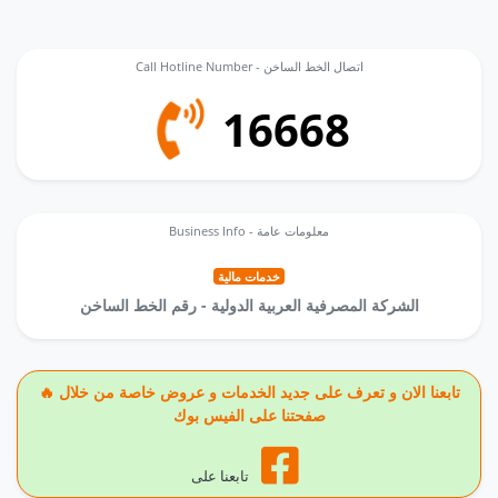
Call Hotline Number - اتصال الخط الساخن
16668
Business Info - معلومات عامة
خدمات مالية
الشركة المصرفية العربية الدولية - رقم الخط الساخن
🔥 تابعنا الان و تعرف على جديد الخدمات و عروض خاصة من خلال
صفحتنا على الفيس بوك
تابعنا على