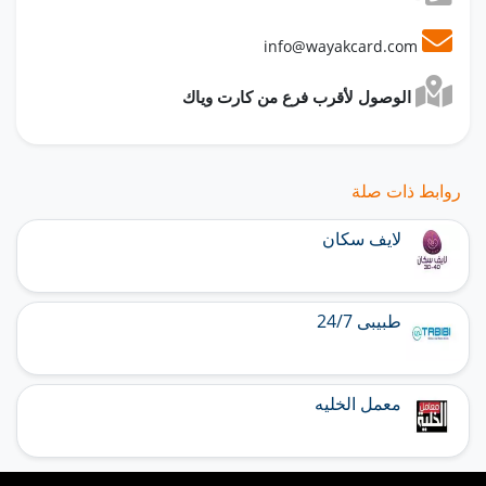
info@wayakcard.com
الوصول لأقرب فرع من كارت وياك
روابط ذات صلة
لايف سكان
طبيبى 24/7
معمل الخليه