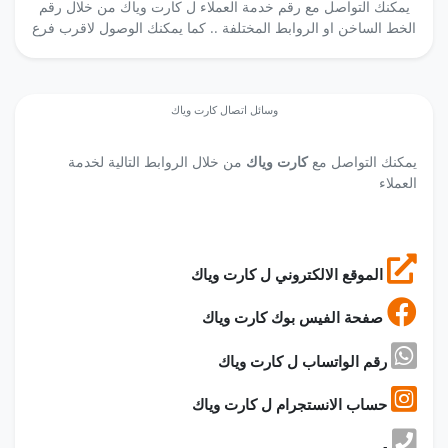
يمكنك التواصل مع رقم خدمة العملاء ل كارت وياك من خلال رقم
الخط الساخن او الروابط المختلفة .. كما يمكنك الوصول لاقرب فرع
وسائل اتصال كارت وياك
يمكنك التواصل مع
كارت وياك
من خلال الروابط التالية لخدمة
العملاء
الموقع الالكتروني ل كارت وياك
صفحة الفيس بوك كارت وياك
رقم الواتساب ل كارت وياك
حساب الانستجرام ل كارت وياك
-