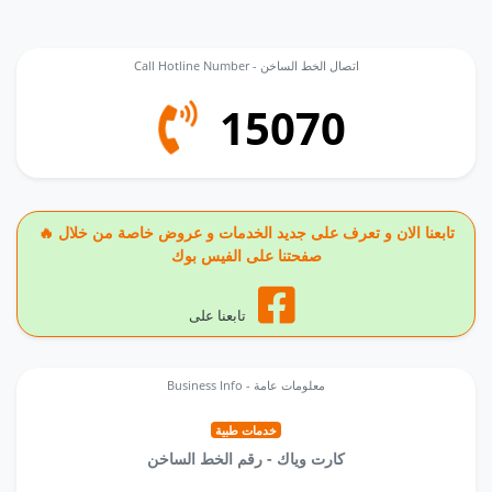
Call Hotline Number - اتصال الخط الساخن
15070
🔥 تابعنا الان و تعرف على جديد الخدمات و عروض خاصة من خلال
صفحتنا على الفيس بوك
تابعنا على
Business Info - معلومات عامة
خدمات طبية
كارت وياك - رقم الخط الساخن