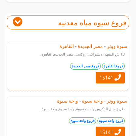
فروع سيوه مياه معدنيه
سيوة ووتر - مصر الجديدة - القاهرة
13 ش المعهد الاشتراكى, روكسى, مصر الجديدة, القاهرة.
فروع القاهرة
فروع مصر الجديدة
15141
سيوة ووتر - واحة سيوة - واحة سيوة
طريق جبل الدكرور, واحات سيوة, واحة سيوة, واحة سيوة.
فروع واحة سيوة
فروع واحة سيوة
15141