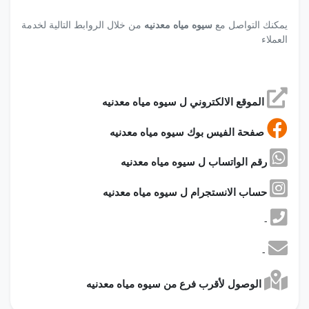
يمكنك التواصل مع
سيوه مياه معدنيه
من خلال الروابط التالية لخدمة
العملاء
الموقع الالكتروني ل سيوه مياه معدنيه
صفحة الفيس بوك سيوه مياه معدنيه
رقم الواتساب ل سيوه مياه معدنيه
حساب الانستجرام ل سيوه مياه معدنيه
-
-
الوصول لأقرب فرع من سيوه مياه معدنيه