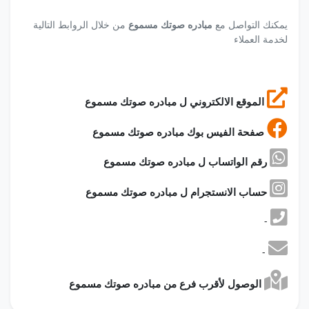
يمكنك التواصل مع
مبادره صوتك مسموع
من خلال الروابط التالية
لخدمة العملاء
الموقع الالكتروني ل مبادره صوتك مسموع
صفحة الفيس بوك مبادره صوتك مسموع
رقم الواتساب ل مبادره صوتك مسموع
حساب الانستجرام ل مبادره صوتك مسموع
-
-
الوصول لأقرب فرع من مبادره صوتك مسموع