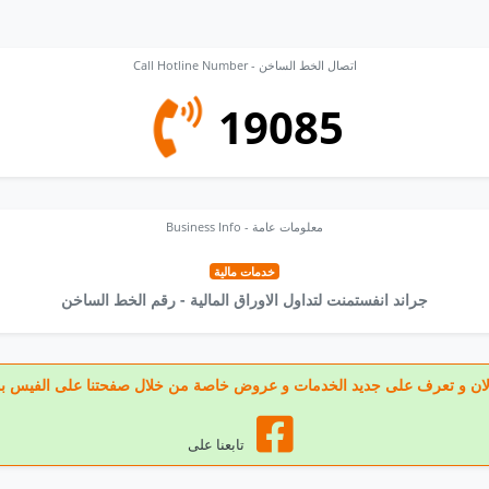
Call Hotline Number - اتصال الخط الساخن
19085
Business Info - معلومات عامة
خدمات مالية
جراند انفستمنت لتداول الاوراق المالية - رقم الخط الساخن
عنا الان و تعرف على جديد الخدمات و عروض خاصة من خلال صفحتنا على الفيس ب
تابعنا على