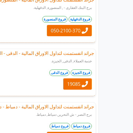
برج البنك العقارى - , المنصورة, الدقهلية.
فروع الدقهلية
فروع المنصورة
050-2100-370
جراند انفستمنت لتداول الاوراق المالية - الدقى - ا
خدمة العملاء, الدقى, الجيزة.
فروع الجيزة
فروع الدقى
19085
جراند انفستمنت لتداول الاوراق المالية - دمياط - 
برج النصر - ش التحرير, دمياط, دمياط.
فروع دمياط
فروع دمياط