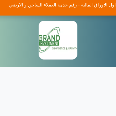
ول الاوراق المالية - رقم خدمة العملاء الساخن و الارضي