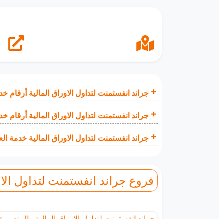
جراند انفستمنت لتداول الاوراق المالية أرقام خد
جراند انفستمنت لتداول الاوراق المالية أرقام خد
جراند انفستمنت لتداول الاوراق المالية خدمة الع
فروع جراند انفستمنت لتداول الاو
جراند انفستمنت لتداول الاوراق المالية - المنصورة 