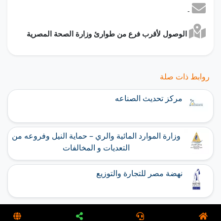
-
الوصول لأقرب فرع من طوارئ وزارة الصحة المصرية
روابط ذات صلة
مركز تحديث الصناعه
وزارة الموارد المائية والري – حماية النيل وفروعه من
التعديات و المخالفات
نهضة مصر للتجارة والتوزيع