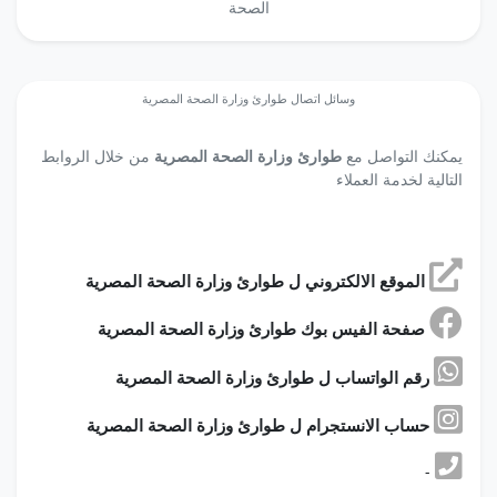
الصحة
وسائل اتصال طوارئ وزارة الصحة المصرية
يمكنك التواصل مع
طوارئ وزارة الصحة المصرية
من خلال الروابط
التالية لخدمة العملاء
الموقع الالكتروني ل طوارئ وزارة الصحة المصرية
صفحة الفيس بوك طوارئ وزارة الصحة المصرية
رقم الواتساب ل طوارئ وزارة الصحة المصرية
حساب الانستجرام ل طوارئ وزارة الصحة المصرية
-