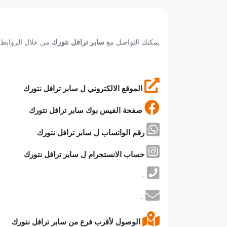
يمكنك التواصل مع
سابر ترافل نتورك
من خلال الروابط ال
الموقع الالكتروني ل سابر ترافل نتورك
صفحة الفيس بوك سابر ترافل نتورك
رقم الواتساب ل سابر ترافل نتورك
حساب الانستجرام ل سابر ترافل نتورك
-
-
الوصول لأقرب فرع من سابر ترافل نتورك