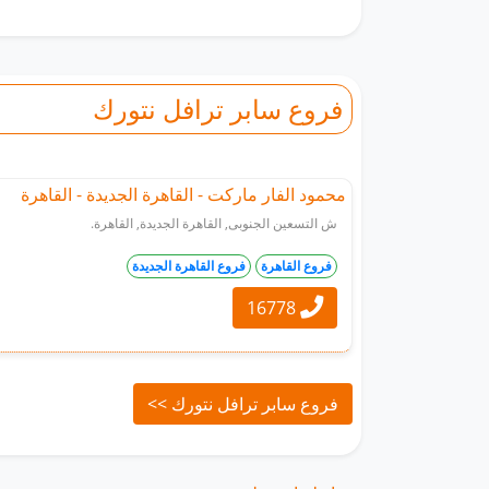
فروع سابر ترافل نتورك
محمود الفار ماركت - القاهرة الجديدة - القاهرة
ش التسعين الجنوبى, القاهرة الجديدة, القاهرة.
فروع القاهرة
فروع القاهرة الجديدة
16778
واتساب
فروع سابر ترافل نتورك >>