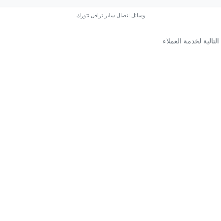
وسائل اتصال سابر ترافل نتورك
تالية لخدمة العملاء