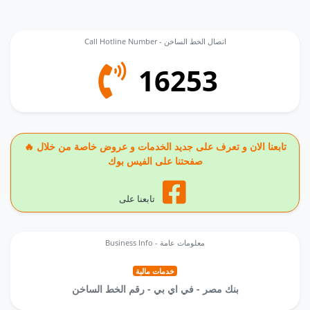
Call Hotline Number - اتصال الخط الساخن
16253
🔥 تابعنا الان و تعرف على جديد الخدمات و عروض خاصة من خلال
صفحتنا على الفيس بوك
تابعنا على
Business Info - معلومات عامة
خدمات مالية
بنك مصر - في اي بي - رقم الخط الساخن