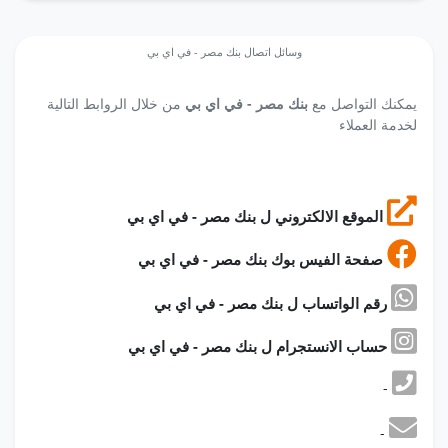
وسائل اتصال بنك مصر - في اي بي
يمكنك التواصل مع
بنك مصر - في اي بي
من خلال الروابط التالية
لخدمة العملاء
الموقع الالكتروني ل بنك مصر - في اي بي
صفحة الفيس بوك بنك مصر - في اي بي
رقم الواتساب ل بنك مصر - في اي بي
حساب الانستجرام ل بنك مصر - في اي بي
-
-