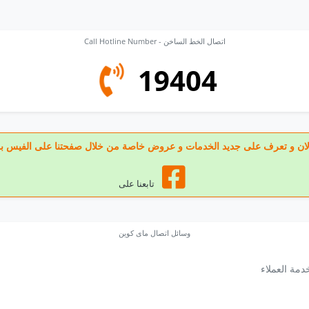
Call Hotline Number - اتصال الخط الساخن
19404
عنا الان و تعرف على جديد الخدمات و عروض خاصة من خلال صفحتنا على الفيس ب
تابعنا على
وسائل اتصال ماى كوين
دمة العملاء