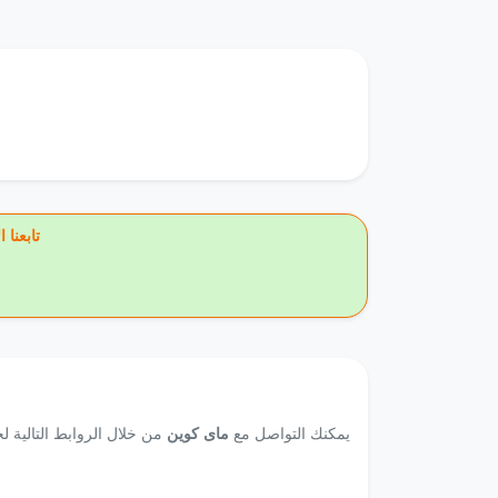
🔥 تاب
يمكنك التواصل مع
ماى كوين
من خلال الروابط التالية لخ