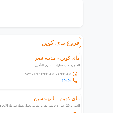
فروع ماى كوين
ماى كوين - مدينة نصر
العنوان: 2 ب عمارات الشرق للتأمين
Sat - Fri 10:00 AM - 6:00 AM
19404
ماى كوين - المهندسين
العنوان: 29 أ شارع جامعة الدول العربية بجوار نقطه شرطه الاوقاف