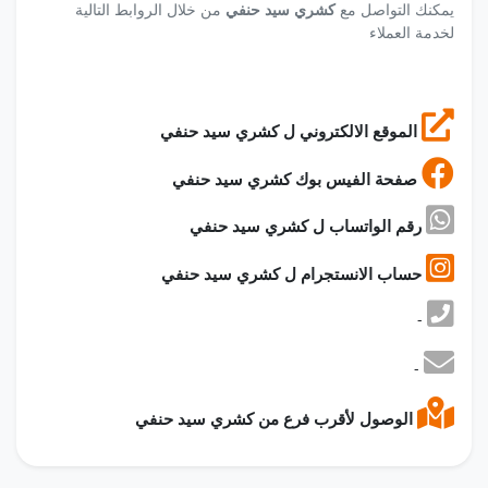
يمكنك التواصل مع
كشري سيد حنفي
من خلال الروابط التالية
لخدمة العملاء
الموقع الالكتروني ل كشري سيد حنفي
صفحة الفيس بوك كشري سيد حنفي
رقم الواتساب ل كشري سيد حنفي
حساب الانستجرام ل كشري سيد حنفي
-
-
الوصول لأقرب فرع من كشري سيد حنفي