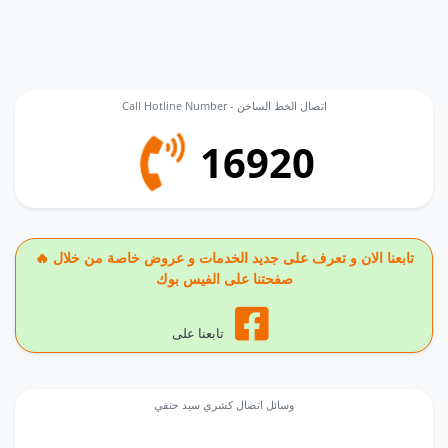
Call Hotline Number - اتصال الخط الساخن
16920
🔥 تابعنا الان و تعرف على جديد الخدمات و عروض خاصة من خلال
صفحتنا على الفيس بوك
تابعنا على
وسائل اتصال كشري سيد حنفي