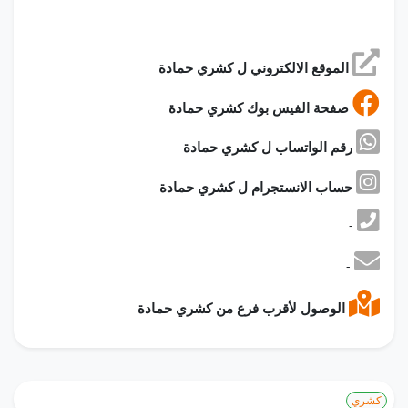
الموقع الالكتروني ل كشري حمادة
صفحة الفيس بوك كشري حمادة
رقم الواتساب ل كشري حمادة
حساب الانستجرام ل كشري حمادة
-
-
الوصول لأقرب فرع من كشري حمادة
كشري