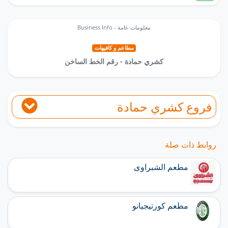
Business Info - معلومات عامة
مطاعم و كافيهات
كشري حمادة - رقم الخط الساخن
فروع كشري حمادة
روابط ذات صلة
مطعم الشبراوى
مطعم كورتيجيانو