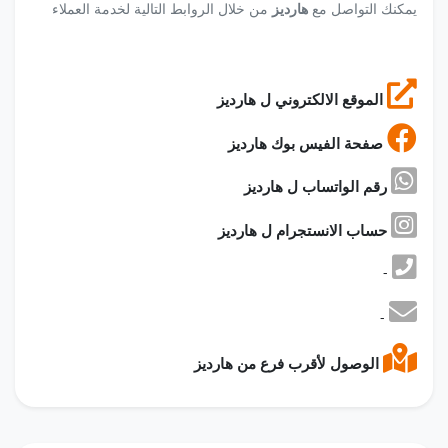
يمكنك التواصل مع
هارديز
من خلال الروابط التالية لخدمة العملاء
الموقع الالكتروني ل هارديز
صفحة الفيس بوك هارديز
رقم الواتساب ل هارديز
حساب الانستجرام ل هارديز
-
-
الوصول لأقرب فرع من هارديز