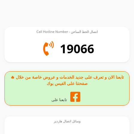
Call Hotline Number - اتصال الخط الساخن
19066
🔥 تابعنا الان و تعرف على جديد الخدمات و عروض خاصة من خلال
صفحتنا على الفيس بوك
تابعنا على
وسائل اتصال هارديز