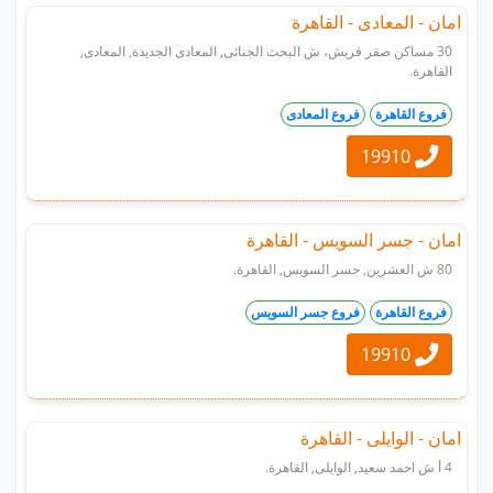
امان - المعادى - القاهرة
30 مساكن صقر قريش، ش البحث الجنائى, المعادى الجديدة, المعادى,
القاهرة.
فروع القاهرة
فروع المعادى
19910
امان - جسر السويس - القاهرة
80 ش العشرين, جسر السويس, القاهرة.
فروع القاهرة
فروع جسر السويس
19910
امان - الوايلى - القاهرة
4 أ ش احمد سعيد, الوايلى, القاهرة.