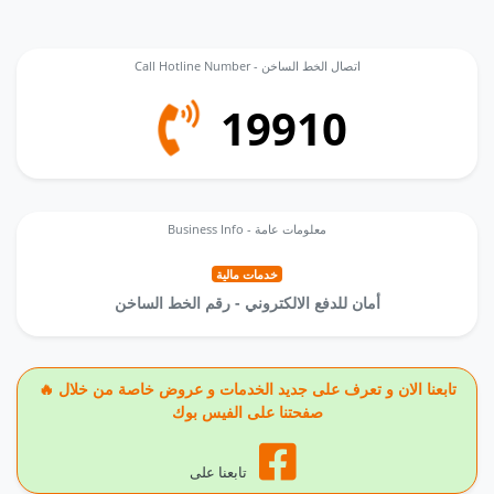
Call Hotline Number - اتصال الخط الساخن
19910
Business Info - معلومات عامة
خدمات مالية
أمان للدفع الالكتروني - رقم الخط الساخن
🔥 تابعنا الان و تعرف على جديد الخدمات و عروض خاصة من خلال
صفحتنا على الفيس بوك
تابعنا على