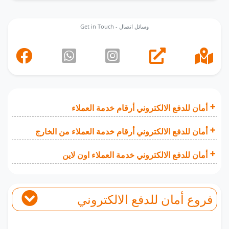
Get in Touch - وسائل اتصال
أمان للدفع الالكتروني أرقام خدمة العملاء
أمان للدفع الالكتروني أرقام خدمة العملاء من الخارج
أمان للدفع الالكتروني خدمة العملاء اون لاين
فروع أمان للدفع الالكتروني