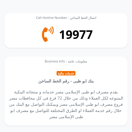
Call Hotline Number - اتصال الخط الساخن
19977
Business Info - معلومات عامة
خدمات مالية
بنك ابو ظبى - رقم الخط الساخن
يقدم مصرف ابو ظبى الإسلامى مصر خدماته و منتجاته البنكية
المتنوعه لكل العملاء وذلك من خلال 72 فرع فى كل محافظات مصر
فروع مصرف ابو ظبى الإسلامى مصر ويمكنك التواصل مع البنك من
خلال رقم خدمة العملاء او الطرق المختلفة للتواصل مع مصرف ابو
ظبى الإسلامى مصر