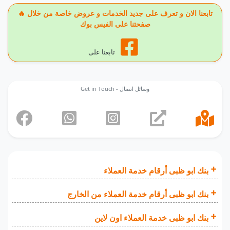
🔥 تابعنا الان و تعرف على جديد الخدمات و عروض خاصة من خلال
صفحتنا على الفيس بوك
تابعنا على
Get in Touch - وسائل اتصال
بنك ابو ظبى أرقام خدمة العملاء
بنك ابو ظبى أرقام خدمة العملاء من الخارج
بنك ابو ظبى خدمة العملاء اون لاين