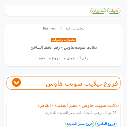
حلويات
مخبوزات
Business Info - معلومات عامة
مخبوزات وحلويات
ديلايت سويت هاوس - رقم الخط الساخن
رقم الدليفري و الفروع و المنيو
فروع ديلايت سويت هاوس
ديلايت سويت هاوس - مصر الجديدة - القاهرة
75 ش الميرغنى, كلية البنات, مصر الجديدة, القاهرة.
فروع القاهرة
فروع مصر الجديدة