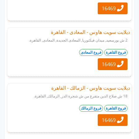
16469
ديلايت سويت هاوس - المعادى - القاهرة
2 ش بورسعيد, ميدان فيكتوريا, المعادى الجديدة, المعادى, القاهرة.
فروع القاهرة
فروع المعادى
16469
ديلايت سويت هاوس - الزمالك - القاهرة
18 ش صلاح الدين متفرع من ش شجرة الدر, الزمالك, القاهرة.
فروع القاهرة
فروع الزمالك
16469