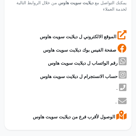
يمكنك التواصل مع
ديلايت سويت هاوس
من خلال الروابط التالية
لخدمة العملاء
الموقع الالكتروني ل ديلايت سويت هاوس
صفحة الفيس بوك ديلايت سويت هاوس
رقم الواتساب ل ديلايت سويت هاوس
حساب الانستجرام ل ديلايت سويت هاوس
-
-
الوصول لأقرب فرع من ديلايت سويت هاوس