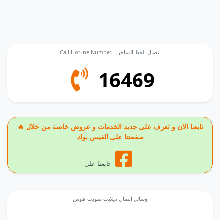
Call Hotline Number - اتصال الخط الساخن
16469
🔥 تابعنا الان و تعرف على جديد الخدمات و عروض خاصة من خلال
صفحتنا على الفيس بوك
تابعنا على
وسائل اتصال ديلايت سويت هاوس