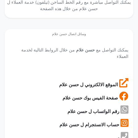
يمكنك التواصل مباشرة مع رقم الخط الساخن (تيلفون) خدمة العملاء ل
حسن علام من خلال هذه الصفحة
وسائل اتصال حسن علام
يمكنك التواصل مع
حسن علام
من خلال الروابط التالية لخدمة
العملاء
الموقع الالكتروني ل حسن علام
صفحة الفيس بوك حسن علام
رقم الواتساب ل حسن علام
حساب الانستجرام ل حسن علام
-