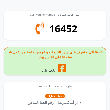
Call Hotline Number - اتصال الخط الساخن
16452
🔥 تابعنا الان و تعرف على جديد الخدمات و عروض خاصة من خلال
صفحتنا على الفيس بوك
تابعنا على
Business Info - معلومات عامة
خدمات عقارات
اى ار أيه كميرشل - رقم الخط الساخن