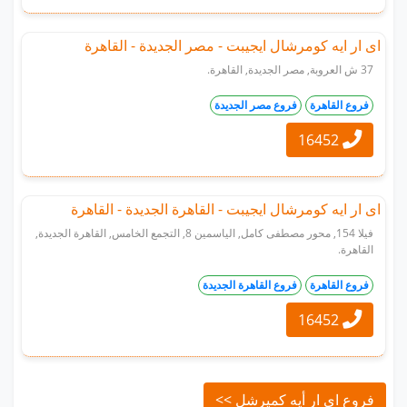
اى ار ايه كومرشال ايجيبت - مصر الجديدة - القاهرة
37 ش العروبة, مصر الجديدة, القاهرة.
فروع القاهرة
فروع مصر الجديدة
16452
اى ار ايه كومرشال ايجيبت - القاهرة الجديدة - القاهرة
فيلا 154, محور مصطفى كامل, الياسمين 8, التجمع الخامس, القاهرة الجديدة,
القاهرة.
فروع القاهرة
فروع القاهرة الجديدة
16452
فروع اى ار أيه كميرشل >>