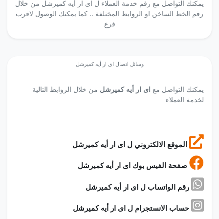
يمكنك التواصل مع رقم خدمة العملاء ل اى ار أيه كميرشل من خلال
رقم الخط الساخن او الروابط المختلفة .. كما يمكنك الوصول لاقرب
فرع
وسائل اتصال اى ار أيه كميرشل
يمكنك التواصل مع
اى ار أيه كميرشل
من خلال الروابط التالية
لخدمة العملاء
الموقع الالكتروني ل اى ار أيه كميرشل
صفحة الفيس بوك اى ار أيه كميرشل
رقم الواتساب ل اى ار أيه كميرشل
حساب الانستجرام ل اى ار أيه كميرشل