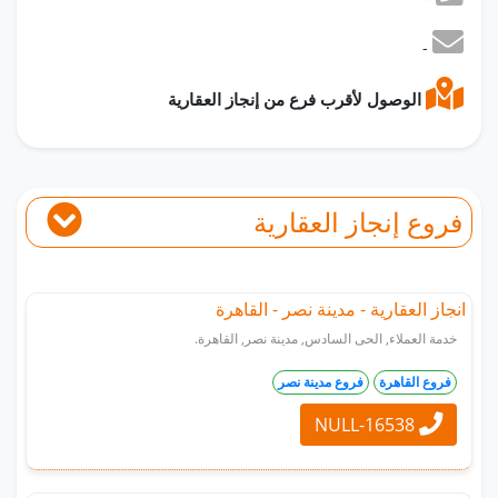
-
الوصول لأقرب فرع من إنجاز العقارية
فروع إنجاز العقارية
انجاز العقارية - مدينة نصر - القاهرة
خدمة العملاء, الحى السادس, مدينة نصر, القاهرة.
فروع القاهرة
فروع مدينة نصر
NULL-16538