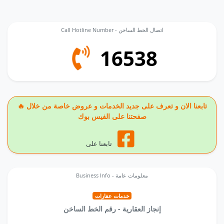
Call Hotline Number - اتصال الخط الساخن
16538
🔥 تابعنا الان و تعرف على جديد الخدمات و عروض خاصة من خلال
صفحتنا على الفيس بوك
تابعنا على
Business Info - معلومات عامة
خدمات عقارات
إنجاز العقارية - رقم الخط الساخن