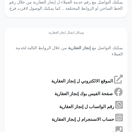
يمكنك التواصل مع رقم خدمة العملاء ل إنجاز العقارية من خلال رقم
الخط الساخن او الروابط المختلفة .. كما يمكنك الوصول لاقرب فرع
وسائل اتصال إنجاز العقارية
يمكنك التواصل مع
إنجاز العقارية
من خلال الروابط التالية لخدمة
العملاء
الموقع الالكتروني ل إنجاز العقارية
صفحة الفيس بوك إنجاز العقارية
رقم الواتساب ل إنجاز العقارية
حساب الانستجرام ل إنجاز العقارية
-