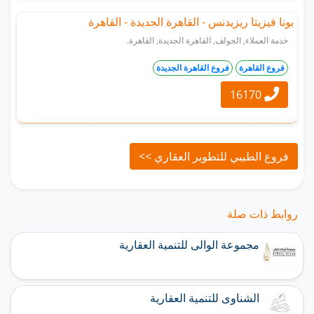
بونا فيزيتا ريزيدنس - القاهرة الجديدة - القاهرة
خدمة العملاء, الجولف, القاهرة الجديدة, القاهرة.
فروع القاهرة
فروع القاهرة الجديدة
16170
فروع الطيبي للتطوير العقاري >>
روابط ذات صلة
مجموعة الوالى للتنمية العقارية
الشناوى للتنمية العقارية