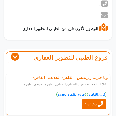
-
-
الوصول لأقرب فرع من الطيبي للتطوير العقاري
فروع الطيبي للتطوير العقاري
بونا فيزيتا ريزيدنس - القاهرة الجديدة - القاهرة
فيلا 231 - - امتداد غرب الجولف, الجولف, القاهرة الجديدة, القاهرة.
فروع القاهرة
فروع القاهرة الجديدة
16170