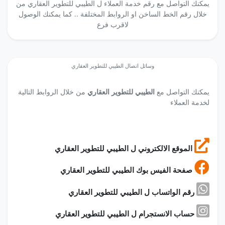
يمكنك التواصل مع رقم خدمة العملاء ل الطيبي للتطوير العقاري من
خلال رقم الخط الساخن او الروابط المختلفة .. كما يمكنك الوصول
لاقرب فرع
وسائل اتصال الطيبي للتطوير العقاري
يمكنك التواصل مع
الطيبي للتطوير العقاري
من خلال الروابط التالية
لخدمة العملاء
الموقع الالكتروني ل الطيبي للتطوير العقاري
صفحة الفيس بوك الطيبي للتطوير العقاري
رقم الواتساب ل الطيبي للتطوير العقاري
حساب الانستجرام ل الطيبي للتطوير العقاري