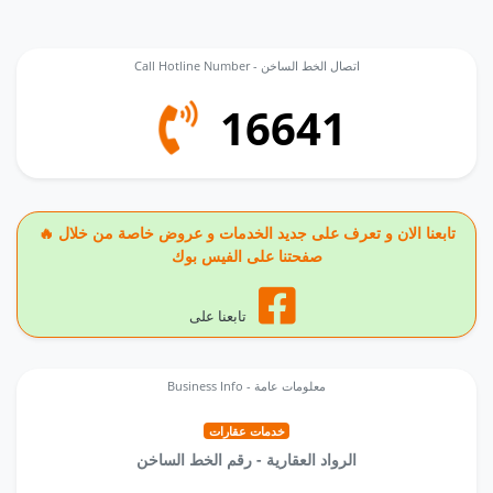
Call Hotline Number - اتصال الخط الساخن
16641
🔥 تابعنا الان و تعرف على جديد الخدمات و عروض خاصة من خلال
صفحتنا على الفيس بوك
تابعنا على
Business Info - معلومات عامة
خدمات عقارات
الرواد العقارية - رقم الخط الساخن