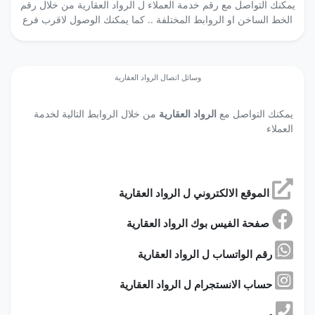
يمكنك التواصل مع رقم خدمة العملاء ل الرواد العقارية من خلال رقم
الخط الساخن او الروابط المختلفة .. كما يمكنك الوصول لاقرب فرع
وسائل اتصال الرواد العقارية
يمكنك التواصل مع
الرواد العقارية
من خلال الروابط التالية لخدمة
العملاء
الموقع الالكتروني ل الرواد العقارية
صفحة الفيس بوك الرواد العقارية
رقم الواتساب ل الرواد العقارية
حساب الانستجرام ل الرواد العقارية
-