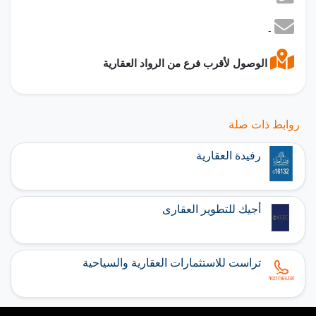
-
الوصول لأقرب فرع من الرواد العقارية
روابط ذات صلة
رفيدة العقارية
أجيك للتطوير العقارى
تراست للاستثمارات العقارية والسياحية