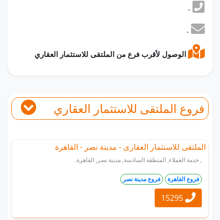
-
-
الوصول لأقرب فرع من الملتقى للاستثمار العقاري
فروع الملتقى للاستثمار العقاري
الملتقى للاستثمار العقارى - مدينة نصر - القاهرة
, خدمة العملاء, المنطقة السادسة, مدينة نصر, القاهرة.
فروع القاهرة
فروع مدينة نصر
15295