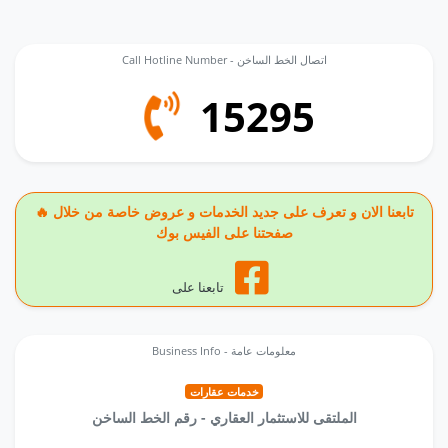
Call Hotline Number - اتصال الخط الساخن
15295
🔥 تابعنا الان و تعرف على جديد الخدمات و عروض خاصة من خلال
صفحتنا على الفيس بوك
تابعنا على
Business Info - معلومات عامة
خدمات عقارات
الملتقى للاستثمار العقاري - رقم الخط الساخن