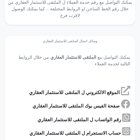
يمكنك التواصل مع رقم خدمة العملاء ل الملتقى للاستثمار العقاري من
خلال رقم الخط الساخن او الروابط المختلفة .. كما يمكنك الوصول
لاقرب فرع
وسائل اتصال الملتقى للاستثمار العقاري
يمكنك التواصل مع
الملتقى للاستثمار العقاري
من خلال الروابط
التالية لخدمة العملاء
الموقع الالكتروني ل الملتقى للاستثمار العقاري
صفحة الفيس بوك الملتقى للاستثمار العقاري
رقم الواتساب ل الملتقى للاستثمار العقاري
حساب الانستجرام ل الملتقى للاستثمار العقاري