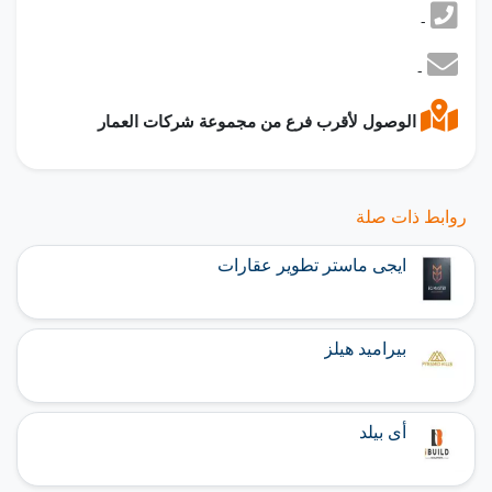
-
-
الوصول لأقرب فرع من مجموعة شركات العمار
روابط ذات صلة
ايجى ماستر تطوير عقارات
بيراميد هيلز
أى بيلد