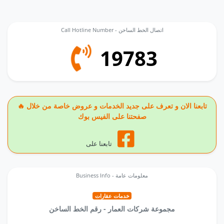
Call Hotline Number - اتصال الخط الساخن
19783
🔥 تابعنا الان و تعرف على جديد الخدمات و عروض خاصة من خلال
صفحتنا على الفيس بوك
تابعنا على
Business Info - معلومات عامة
خدمات عقارات
مجموعة شركات العمار - رقم الخط الساخن