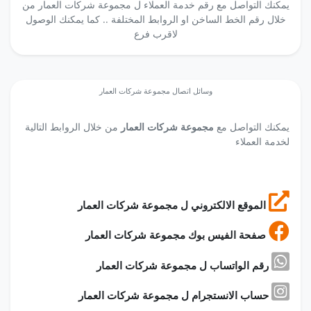
يمكنك التواصل مع رقم خدمة العملاء ل مجموعة شركات العمار من
خلال رقم الخط الساخن او الروابط المختلفة .. كما يمكنك الوصول
لاقرب فرع
وسائل اتصال مجموعة شركات العمار
يمكنك التواصل مع
مجموعة شركات العمار
من خلال الروابط التالية
لخدمة العملاء
الموقع الالكتروني ل مجموعة شركات العمار
صفحة الفيس بوك مجموعة شركات العمار
رقم الواتساب ل مجموعة شركات العمار
حساب الانستجرام ل مجموعة شركات العمار