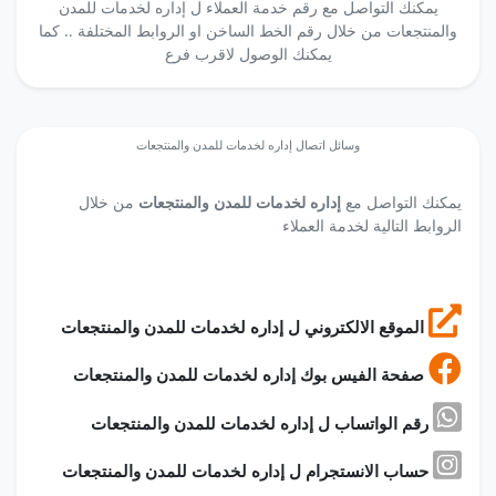
يمكنك التواصل مع رقم خدمة العملاء ل إداره لخدمات للمدن
والمنتجعات من خلال رقم الخط الساخن او الروابط المختلفة .. كما
يمكنك الوصول لاقرب فرع
وسائل اتصال إداره لخدمات للمدن والمنتجعات
يمكنك التواصل مع
إداره لخدمات للمدن والمنتجعات
من خلال
الروابط التالية لخدمة العملاء
الموقع الالكتروني ل إداره لخدمات للمدن والمنتجعات
صفحة الفيس بوك إداره لخدمات للمدن والمنتجعات
رقم الواتساب ل إداره لخدمات للمدن والمنتجعات
حساب الانستجرام ل إداره لخدمات للمدن والمنتجعات