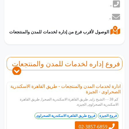
-
-
الوصول لأقرب فرع من إداره لخدمات للمدن والمنتجعات
فروع إداره لخدمات للمدن والمنتجعات
ادارة لخدمات المدن والمنتجعات - طريق القاهرة الاسكندرية
الصحراوى - الجيزة
كم 38 - - الشيخ زايد, طريق القاهرة الاسكندرية الصحرا, طريق القاهرة
الاسكندرية الصحراوى, الجيزة.
فروع الجيزة
فروع طريق القاهرة الاسكندرية الصحراوى
02-3857-6859