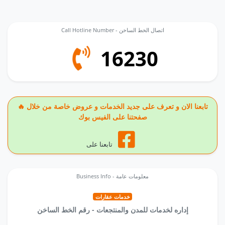
Call Hotline Number - اتصال الخط الساخن
16230
🔥 تابعنا الان و تعرف على جديد الخدمات و عروض خاصة من خلال
صفحتنا على الفيس بوك
تابعنا على
Business Info - معلومات عامة
خدمات عقارات
إداره لخدمات للمدن والمنتجعات - رقم الخط الساخن