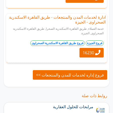
ادارة لخدمات المدن والمنتجعات - طريق القاهرة الاسكندرية
الصحراوى - الجيزة
خدمة العملاء, طريق القاهرة الاسكندرية الصحرا, طريق القاهرة الاسكندرية
الصحراوى, الجيزة.
فروع الجيزة
فروع طريق القاهرة الاسكندرية الصحراوى
16230
فروع إداره لخدمات للمدن والمنتجعات >>
روابط ذات صلة
مرابحات للحلول العقارية