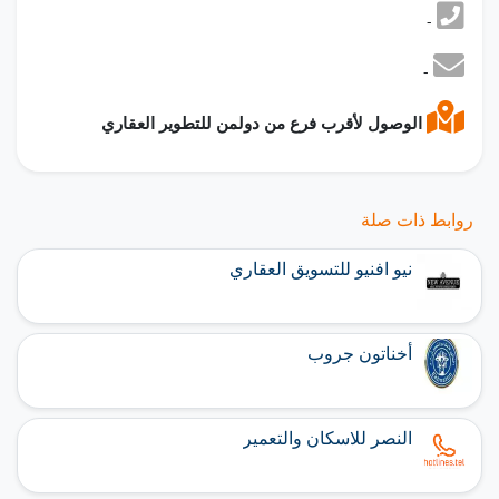
-
-
الوصول لأقرب فرع من دولمن للتطوير العقاري
روابط ذات صلة
نيو افنيو للتسويق العقاري
أخناتون جروب
النصر للاسكان والتعمير