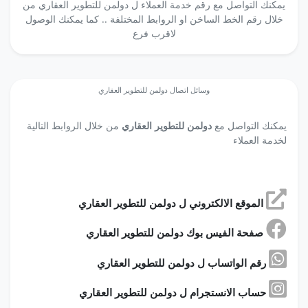
يمكنك التواصل مع رقم خدمة العملاء ل دولمن للتطوير العقاري من
خلال رقم الخط الساخن او الروابط المختلفة .. كما يمكنك الوصول
لاقرب فرع
وسائل اتصال دولمن للتطوير العقاري
يمكنك التواصل مع
دولمن للتطوير العقاري
من خلال الروابط التالية
لخدمة العملاء
الموقع الالكتروني ل دولمن للتطوير العقاري
صفحة الفيس بوك دولمن للتطوير العقاري
رقم الواتساب ل دولمن للتطوير العقاري
حساب الانستجرام ل دولمن للتطوير العقاري