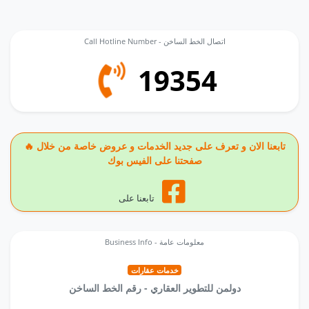
Call Hotline Number - اتصال الخط الساخن
19354
🔥 تابعنا الان و تعرف على جديد الخدمات و عروض خاصة من خلال
صفحتنا على الفيس بوك
تابعنا على
Business Info - معلومات عامة
خدمات عقارات
دولمن للتطوير العقاري - رقم الخط الساخن