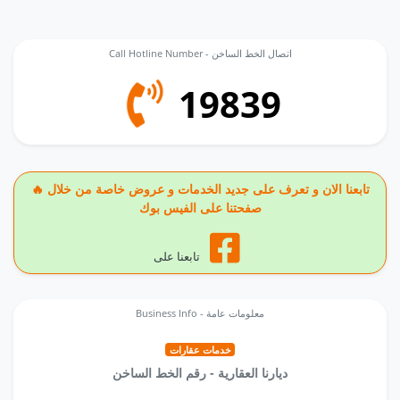
Call Hotline Number - اتصال الخط الساخن
19839
🔥 تابعنا الان و تعرف على جديد الخدمات و عروض خاصة من خلال
صفحتنا على الفيس بوك
تابعنا على
Business Info - معلومات عامة
خدمات عقارات
ديارنا العقارية - رقم الخط الساخن