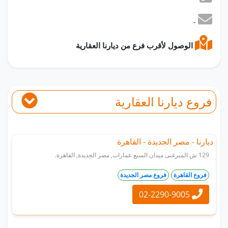
-
الوصول لأقرب فرع من ديارنا العقارية
فروع ديارنا العقارية
ديارنا - مصر الجديدة - القاهرة
129 ش الميرغنى ميدان السبع عمارات, مصر الجديدة, القاهرة.
فروع القاهرة
فروع مصر الجديدة
02-2290-9005