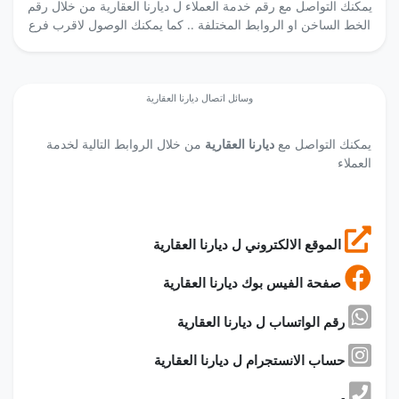
يمكنك التواصل مع رقم خدمة العملاء ل ديارنا العقارية من خلال رقم
الخط الساخن او الروابط المختلفة .. كما يمكنك الوصول لاقرب فرع
وسائل اتصال ديارنا العقارية
يمكنك التواصل مع
ديارنا العقارية
من خلال الروابط التالية لخدمة
العملاء
الموقع الالكتروني ل ديارنا العقارية
صفحة الفيس بوك ديارنا العقارية
رقم الواتساب ل ديارنا العقارية
حساب الانستجرام ل ديارنا العقارية
-